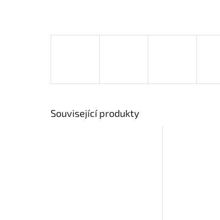
Související produkty