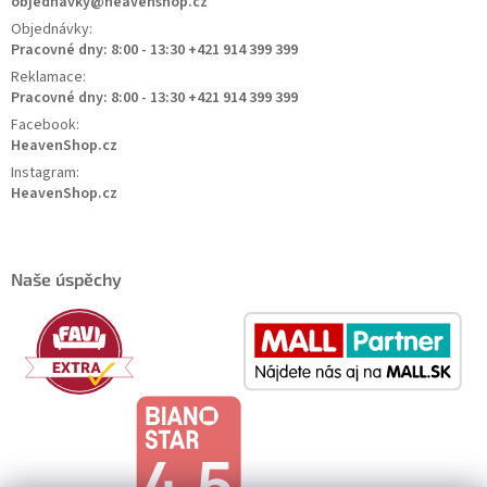
objednavky@heavenshop.cz
Objednávky:
Pracovné dny: 8:00 - 13:30 +421 914 399 399
Reklamace:
Pracovné dny: 8:00 - 13:30 +421 914 399 399
Facebook:
HeavenShop.cz
Instagram:
HeavenShop.cz
Naše úspěchy