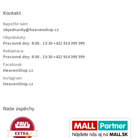
Kontakt
Napešte nám:
objednavky@heavenshop.cz
Objednávky:
Pracovné dny: 8:00 - 13:30 +421 914 399 399
Reklamace:
Pracovné dny: 8:00 - 13:30 +421 914 399 399
Facebook:
HeavenShop.cz
Instagram:
HeavenShop.cz
Naše úspěchy