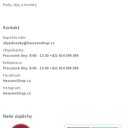
Rady, tipy a novinky
Kontakt
Napešte nám:
objednavky@heavenshop.cz
Objednávky:
Pracovné dny: 8:00 - 13:30 +421 914 399 399
Reklamace:
Pracovné dny: 8:00 - 13:30 +421 914 399 399
Facebook:
HeavenShop.cz
Instagram:
HeavenShop.cz
Naše úspěchy