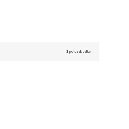
1
položek celkem