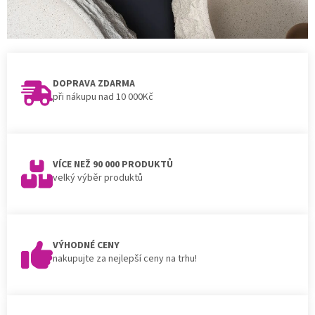
DOPRAVA ZDARMA
při nákupu nad 10 000Kč
VÍCE NEŽ 90 000 PRODUKTŮ
velký výběr produktů
VÝHODNÉ CENY
nakupujte za nejlepší ceny na trhu!