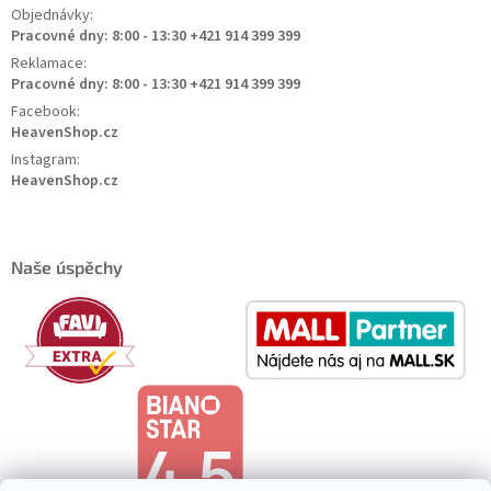
Objednávky:
Pracovné dny: 8:00 - 13:30 +421 914 399 399
Reklamace:
Pracovné dny: 8:00 - 13:30 +421 914 399 399
Facebook:
HeavenShop.cz
Instagram:
HeavenShop.cz
Naše úspěchy