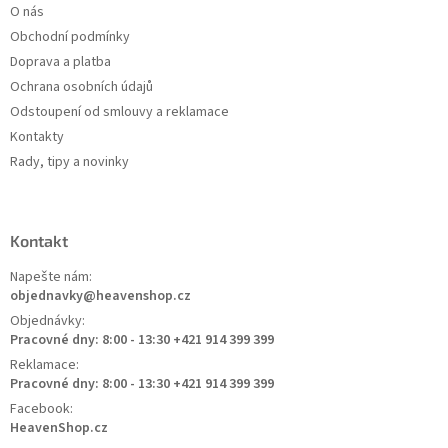
O nás
Obchodní podmínky
Doprava a platba
Ochrana osobních údajů
Odstoupení od smlouvy a reklamace
Kontakty
Rady, tipy a novinky
Kontakt
Napešte nám:
objednavky@heavenshop.cz
Objednávky:
Pracovné dny: 8:00 - 13:30 +421 914 399 399
Reklamace:
Pracovné dny: 8:00 - 13:30 +421 914 399 399
Facebook:
HeavenShop.cz