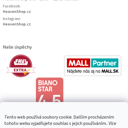
Facebook:
HeavenShop.cz
Instagram:
HeavenShop.cz
Naše úspěchy
Tento web používá soubory cookie. Dalším procházením
tohoto webu vyjadřujete souhlas s jejich používáním.. Více