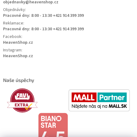
objednavky@heavenshop.cz
Objednávky:
Pracovné dny: 8:00 - 13:30 +421 914 399 399
Reklamace:
Pracovné dny: 8:00 - 13:30 +421 914 399 399
Facebook:
HeavenShop.cz
Instagram:
HeavenShop.cz
Naše úspěchy