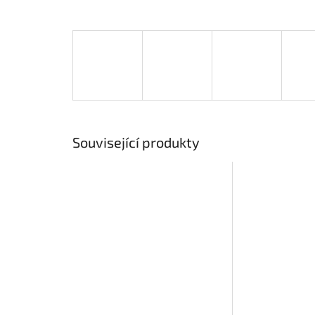
Související produkty