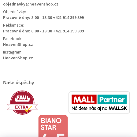
objednavky@heavenshop.cz
Objednávky:
Pracovné dny: 8:00 - 13:30 +421 914 399 399
Reklamace:
Pracovné dny: 8:00 - 13:30 +421 914 399 399
Facebook:
HeavenShop.cz
Instagram:
HeavenShop.cz
Naše úspěchy