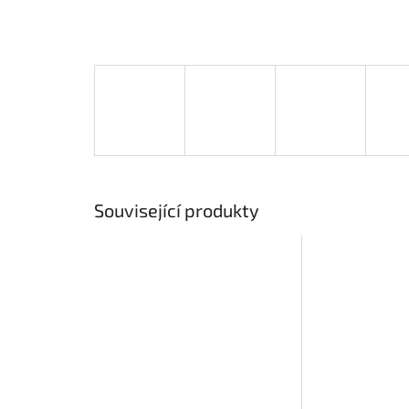
Související produkty