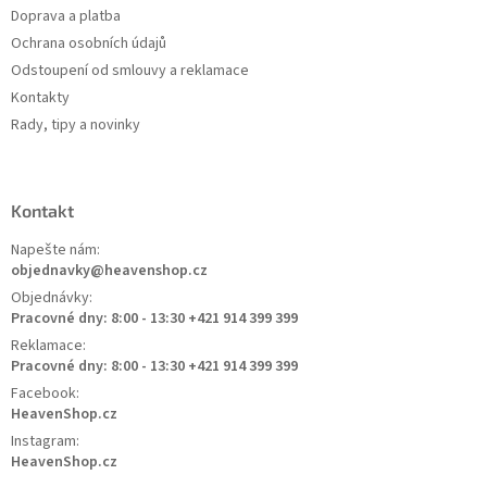
Doprava a platba
Ochrana osobních údajů
Odstoupení od smlouvy a reklamace
Kontakty
Rady, tipy a novinky
Kontakt
Napešte nám:
objednavky@heavenshop.cz
Objednávky:
Pracovné dny: 8:00 - 13:30 +421 914 399 399
Reklamace:
Pracovné dny: 8:00 - 13:30 +421 914 399 399
Facebook:
HeavenShop.cz
Instagram:
HeavenShop.cz