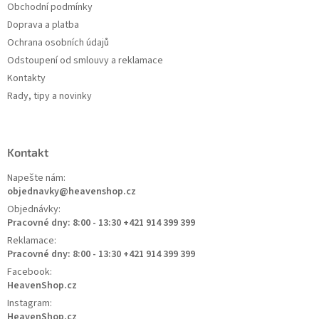
Obchodní podmínky
Doprava a platba
Ochrana osobních údajů
Odstoupení od smlouvy a reklamace
Kontakty
Rady, tipy a novinky
Kontakt
Napešte nám:
objednavky@heavenshop.cz
Objednávky:
Pracovné dny: 8:00 - 13:30 +421 914 399 399
Reklamace:
Pracovné dny: 8:00 - 13:30 +421 914 399 399
Facebook:
HeavenShop.cz
Instagram:
HeavenShop.cz