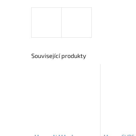
Související produkty