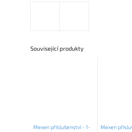
Související produkty
Mexen příslušenství - 1-
Mexen příslu