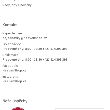
Rady, tipy a novinky
Kontakt
Napešte nám:
objednavky@heavenshop.cz
Objednávky:
Pracovné dny: 8:00 - 13:30 +421 914 399 399
Reklamace:
Pracovné dny: 8:00 - 13:30 +421 914 399 399
Facebook:
HeavenShop.cz
Instagram:
HeavenShop.cz
Naše úspěchy