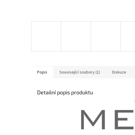
Popis
Související soubory (1)
Diskuze
Detailní popis produktu