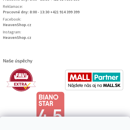
Reklamace:
Pracovné dny: 8:00 - 13:30 +421 914 399 399
Facebook:
HeavenShop.cz
Instagram:
HeavenShop.cz
Naše úspěchy