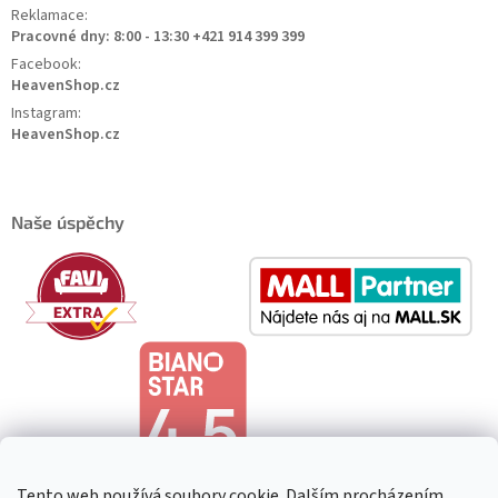
Reklamace:
Pracovné dny: 8:00 - 13:30 +421 914 399 399
Facebook:
HeavenShop.cz
Instagram:
HeavenShop.cz
Naše úspěchy
Tento web používá soubory cookie. Dalším procházením