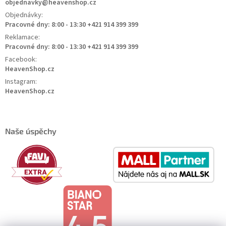
objednavky@heavenshop.cz
Objednávky:
Pracovné dny: 8:00 - 13:30 +421 914 399 399
Reklamace:
Pracovné dny: 8:00 - 13:30 +421 914 399 399
Facebook:
HeavenShop.cz
Instagram:
HeavenShop.cz
Naše úspěchy