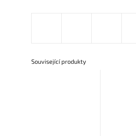
Související produkty