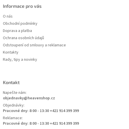
Informace pro vás
O nás
Obchodní podmínky
Doprava a platba
Ochrana osobních údajů
Odstoupení od smlouvy a reklamace
Kontakty
Rady, tipy a novinky
Kontakt
Napešte nám:
objednavky@heavenshop.cz
Objednávky:
Pracovné dny: 8:00 - 13:30 +421 914 399 399
Reklamace:
Pracovné dny: 8:00 - 13:30 +421 914 399 399