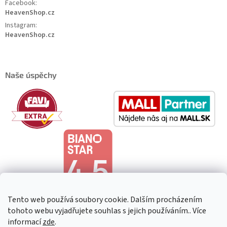
Facebook:
HeavenShop.cz
Instagram:
HeavenShop.cz
Naše úspěchy
Tento web používá soubory cookie. Dalším procházením
tohoto webu vyjadřujete souhlas s jejich používáním.. Více
informací
zde
.