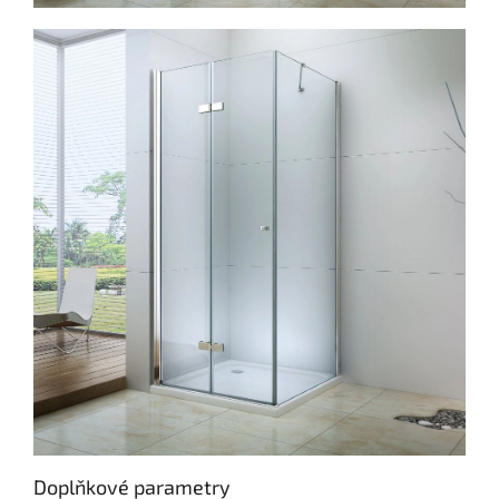
Doplňkové parametry