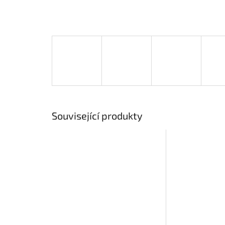
Související produkty