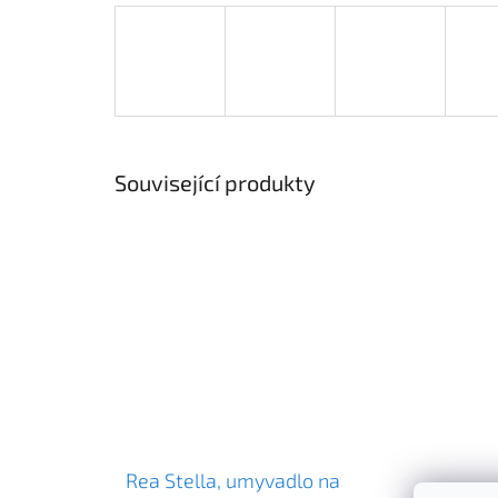
Související produkty
Rea Stella, umyvadlo na