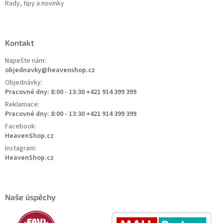
Rady, tipy a novinky
Kontakt
Napešte nám:
objednavky@heavenshop.cz
Objednávky:
Pracovné dny: 8:00 - 13:30 +421 914 399 399
Reklamace:
Pracovné dny: 8:00 - 13:30 +421 914 399 399
Facebook:
HeavenShop.cz
Instagram:
HeavenShop.cz
Naše úspěchy