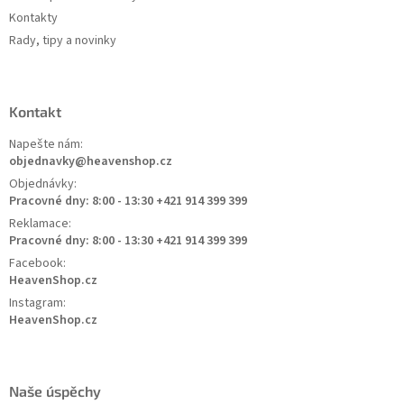
Kontakty
Rady, tipy a novinky
Kontakt
Napešte nám:
objednavky@heavenshop.cz
Objednávky:
Pracovné dny: 8:00 - 13:30 +421 914 399 399
Reklamace:
Pracovné dny: 8:00 - 13:30 +421 914 399 399
Facebook:
HeavenShop.cz
Instagram:
HeavenShop.cz
Naše úspěchy