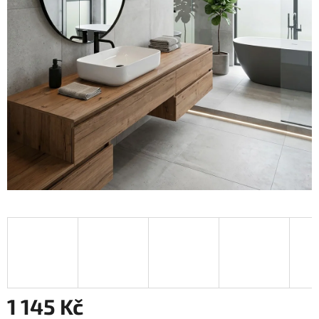
1 145 Kč