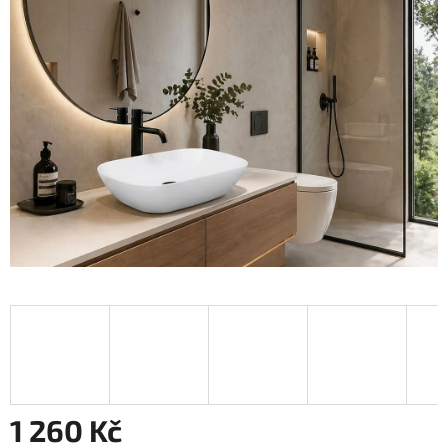
1 260 Kč