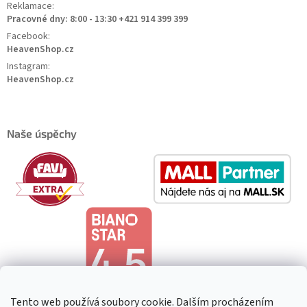
Reklamace:
Pracovné dny: 8:00 - 13:30 +421 914 399 399
Facebook:
HeavenShop.cz
Instagram:
HeavenShop.cz
Naše úspěchy
Tento web používá soubory cookie. Dalším procházením