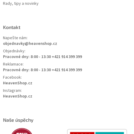
Rady, tipy a novinky
Kontakt
Napešte nám:
objednavky@heavenshop.cz
Objednávky:
Pracovné dny: 8:00 - 13:30 +421 914 399 399
Reklamace:
Pracovné dny: 8:00 - 13:30 +421 914 399 399
Facebook:
HeavenShop.cz
Instagram:
HeavenShop.cz
Naše úspěchy