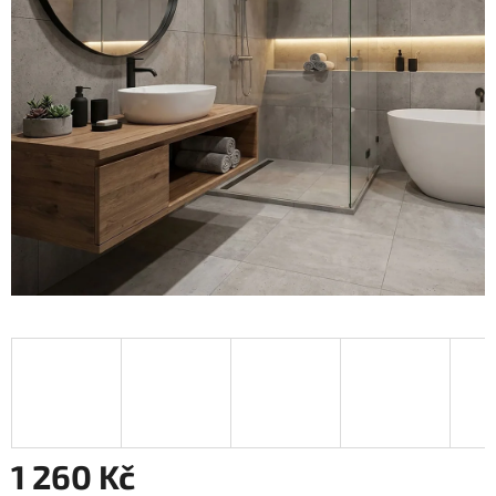
1 260 Kč