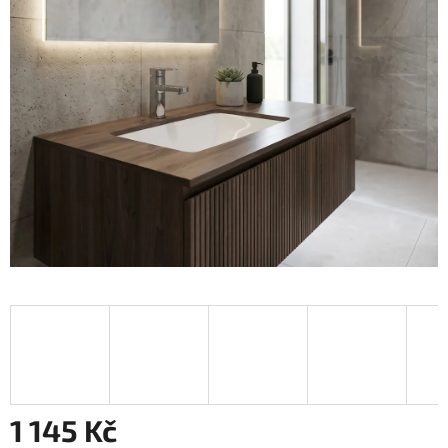
1 145 Kč