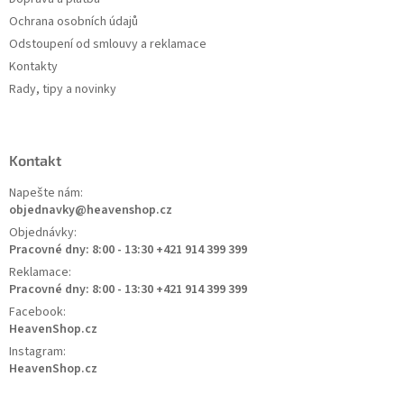
Ochrana osobních údajů
Odstoupení od smlouvy a reklamace
Kontakty
Rady, tipy a novinky
Kontakt
Napešte nám:
objednavky@heavenshop.cz
Objednávky:
Pracovné dny: 8:00 - 13:30 +421 914 399 399
Reklamace:
Pracovné dny: 8:00 - 13:30 +421 914 399 399
Facebook:
HeavenShop.cz
Instagram:
HeavenShop.cz