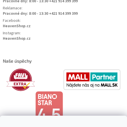
Pracovné dny: 8:00 - 13:30 +421 914 399 399
Reklamace:
Pracovné dny: 8:00 - 13:30 +421 914 399 399
Facebook:
HeavenShop.cz
Instagram:
HeavenShop.cz
Naše úspěchy