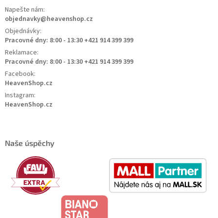
Napešte nám:
objednavky@heavenshop.cz
Objednávky:
Pracovné dny: 8:00 - 13:30 +421 914 399 399
Reklamace:
Pracovné dny: 8:00 - 13:30 +421 914 399 399
Facebook:
HeavenShop.cz
Instagram:
HeavenShop.cz
Naše úspěchy