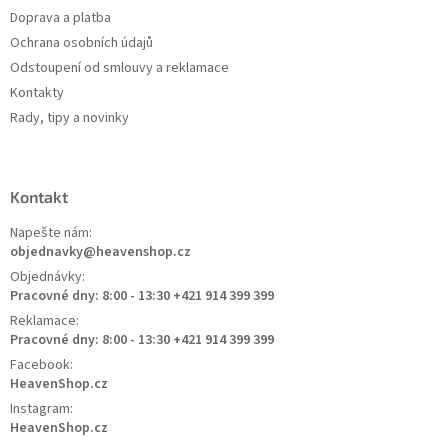
Doprava a platba
Ochrana osobních údajů
Odstoupení od smlouvy a reklamace
Kontakty
Rady, tipy a novinky
Kontakt
Napešte nám:
objednavky@heavenshop.cz
Objednávky:
Pracovné dny: 8:00 - 13:30 +421 914 399 399
Reklamace:
Pracovné dny: 8:00 - 13:30 +421 914 399 399
Facebook:
HeavenShop.cz
Instagram:
HeavenShop.cz