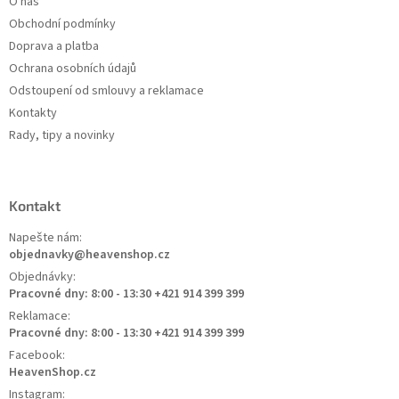
O nás
Obchodní podmínky
Doprava a platba
Ochrana osobních údajů
Odstoupení od smlouvy a reklamace
Kontakty
Rady, tipy a novinky
Kontakt
Napešte nám:
objednavky@heavenshop.cz
Objednávky:
Pracovné dny: 8:00 - 13:30 +421 914 399 399
Reklamace:
Pracovné dny: 8:00 - 13:30 +421 914 399 399
Facebook:
HeavenShop.cz
Instagram: