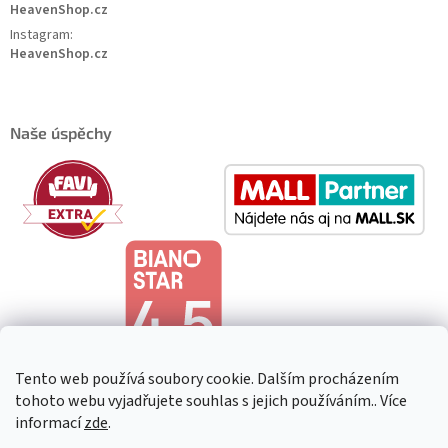
HeavenShop.cz
Instagram:
HeavenShop.cz
Naše úspěchy
Tento web používá soubory cookie. Dalším procházením
tohoto webu vyjadřujete souhlas s jejich používáním.. Více
informací
zde
.