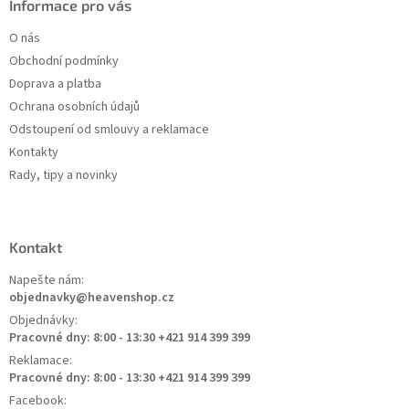
Informace pro vás
O nás
Obchodní podmínky
Doprava a platba
Ochrana osobních údajů
Odstoupení od smlouvy a reklamace
Kontakty
Rady, tipy a novinky
Kontakt
Napešte nám:
objednavky@heavenshop.cz
Objednávky:
Pracovné dny: 8:00 - 13:30 +421 914 399 399
Reklamace:
Pracovné dny: 8:00 - 13:30 +421 914 399 399
Facebook: