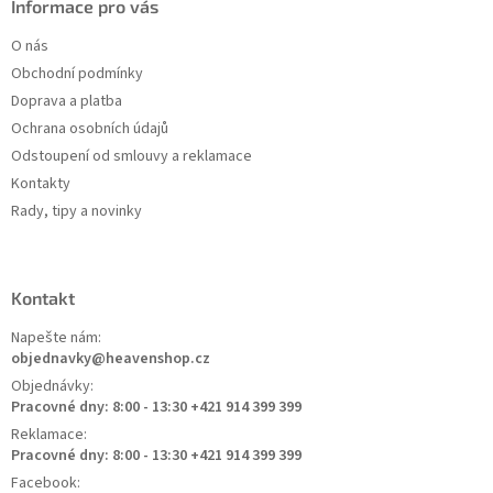
Informace pro vás
O nás
Obchodní podmínky
Doprava a platba
Ochrana osobních údajů
Odstoupení od smlouvy a reklamace
Kontakty
Rady, tipy a novinky
Kontakt
Napešte nám:
objednavky@heavenshop.cz
Objednávky:
Pracovné dny: 8:00 - 13:30 +421 914 399 399
Reklamace:
Pracovné dny: 8:00 - 13:30 +421 914 399 399
Facebook: