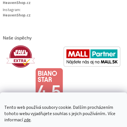
HeavenShop.cz
Instagram:
HeavenShop.cz
Naše úspěchy
Tento web používá soubory cookie. Dalším procházením
tohoto webu vyjadřujete souhlas s jejich používáním.. Více
informací
zde
.