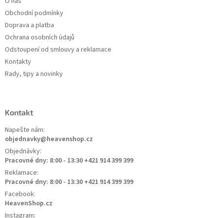
O nás
Obchodní podmínky
Doprava a platba
Ochrana osobních údajů
Odstoupení od smlouvy a reklamace
Kontakty
Rady, tipy a novinky
Kontakt
Napešte nám:
objednavky@heavenshop.cz
Objednávky:
Pracovné dny: 8:00 - 13:30 +421 914 399 399
Reklamace:
Pracovné dny: 8:00 - 13:30 +421 914 399 399
Facebook:
HeavenShop.cz
Instagram: