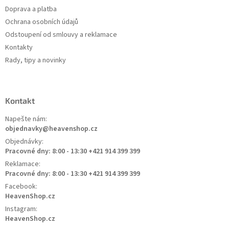
Doprava a platba
Ochrana osobních údajů
Odstoupení od smlouvy a reklamace
Kontakty
Rady, tipy a novinky
Kontakt
Napešte nám:
objednavky@heavenshop.cz
Objednávky:
Pracovné dny: 8:00 - 13:30 +421 914 399 399
Reklamace:
Pracovné dny: 8:00 - 13:30 +421 914 399 399
Facebook:
HeavenShop.cz
Instagram:
HeavenShop.cz