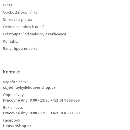
O nás
Obchodní podmínky
Doprava a platba
Ochrana osobních údajů
Odstoupení od smlouvy a reklamace
Kontakty
Rady, tipy a novinky
Kontakt
Napešte nám:
objednavky@heavenshop.cz
Objednávky:
Pracovné dny: 8:00 - 13:30 +421 914 399 399
Reklamace:
Pracovné dny: 8:00 - 13:30 +421 914 399 399
Facebook:
HeavenShop.cz