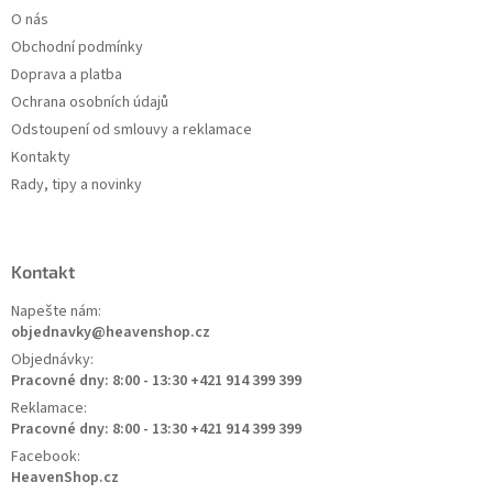
O nás
Obchodní podmínky
Doprava a platba
Ochrana osobních údajů
Odstoupení od smlouvy a reklamace
Kontakty
Rady, tipy a novinky
Kontakt
Napešte nám:
objednavky@heavenshop.cz
Objednávky:
Pracovné dny: 8:00 - 13:30 +421 914 399 399
Reklamace:
Pracovné dny: 8:00 - 13:30 +421 914 399 399
Facebook:
HeavenShop.cz