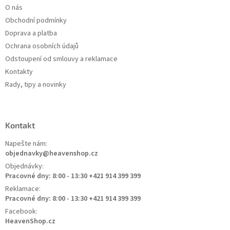
O nás
Obchodní podmínky
Doprava a platba
Ochrana osobních údajů
Odstoupení od smlouvy a reklamace
Kontakty
Rady, tipy a novinky
Kontakt
Napešte nám:
objednavky@heavenshop.cz
Objednávky:
Pracovné dny: 8:00 - 13:30 +421 914 399 399
Reklamace:
Pracovné dny: 8:00 - 13:30 +421 914 399 399
Facebook:
HeavenShop.cz