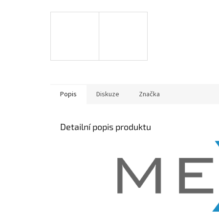
Popis
Diskuze
Značka
Detailní popis produktu