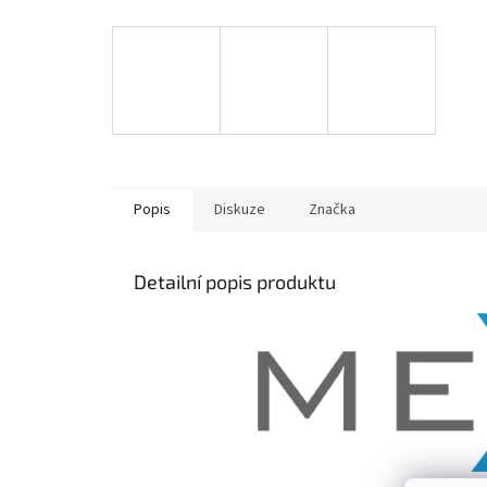
Popis
Diskuze
Značka
Detailní popis produktu