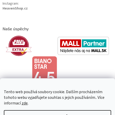
Instagram:
HeavenShop.cz
Naše úspěchy
Tento web používá soubory cookie. Dalším procházením
tohoto webu vyjadřujete souhlas s jejich používáním.. Více
informací
zde
.