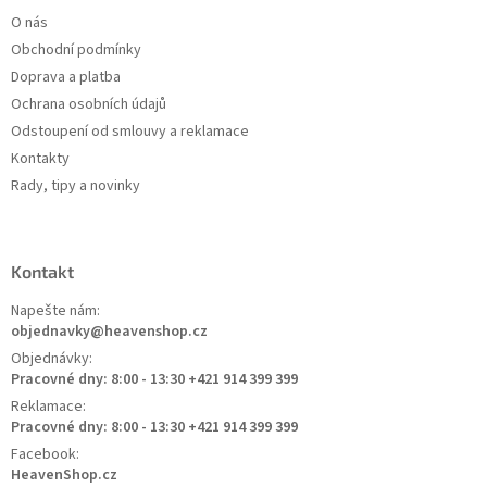
O nás
Obchodní podmínky
Doprava a platba
Ochrana osobních údajů
Odstoupení od smlouvy a reklamace
Kontakty
Rady, tipy a novinky
Kontakt
Napešte nám:
objednavky@heavenshop.cz
Objednávky:
Pracovné dny: 8:00 - 13:30 +421 914 399 399
Reklamace:
Pracovné dny: 8:00 - 13:30 +421 914 399 399
Facebook:
HeavenShop.cz