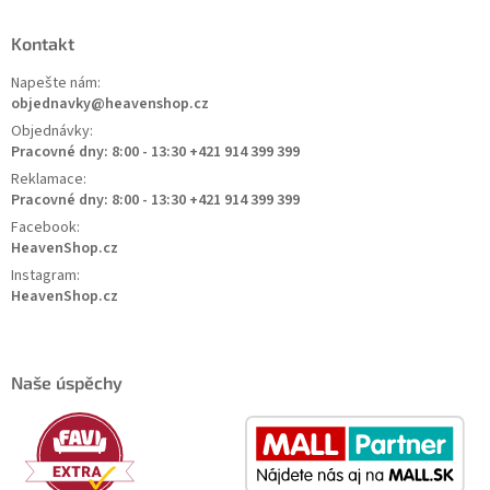
Kontakt
Napešte nám:
objednavky@heavenshop.cz
Objednávky:
Pracovné dny: 8:00 - 13:30 +421 914 399 399
Reklamace:
Pracovné dny: 8:00 - 13:30 +421 914 399 399
Facebook:
HeavenShop.cz
Instagram:
HeavenShop.cz
Naše úspěchy