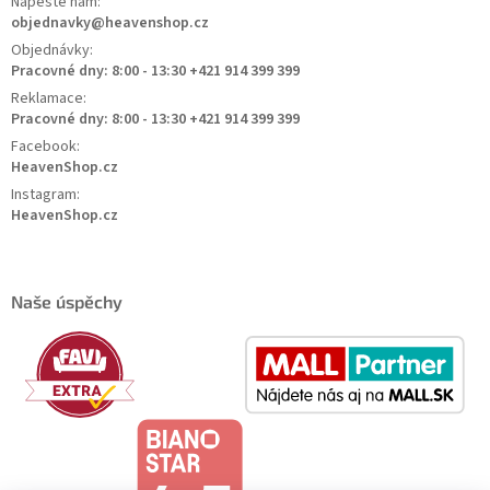
Napešte nám:
objednavky@heavenshop.cz
Objednávky:
Pracovné dny: 8:00 - 13:30 +421 914 399 399
Reklamace:
Pracovné dny: 8:00 - 13:30 +421 914 399 399
Facebook:
HeavenShop.cz
Instagram:
HeavenShop.cz
Naše úspěchy