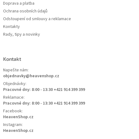
Doprava a platba
Ochrana osobních údajů
Odstoupení od smlouvy a reklamace
Kontakty
Rady, tipy a novinky
Kontakt
Napešte nám:
objednavky@heavenshop.cz
Objednávky:
Pracovné dny: 8:00 - 13:30 +421 914 399 399
Reklamace:
Pracovné dny: 8:00 - 13:30 +421 914 399 399
Facebook:
HeavenShop.cz
Instagram:
HeavenShop.cz