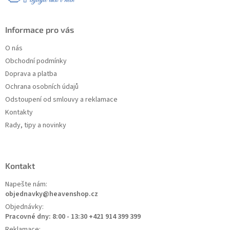
Informace pro vás
O nás
Obchodní podmínky
Doprava a platba
Ochrana osobních údajů
Odstoupení od smlouvy a reklamace
Kontakty
Rady, tipy a novinky
Kontakt
Napešte nám:
objednavky@heavenshop.cz
Objednávky:
Pracovné dny: 8:00 - 13:30 +421 914 399 399
Reklamace: