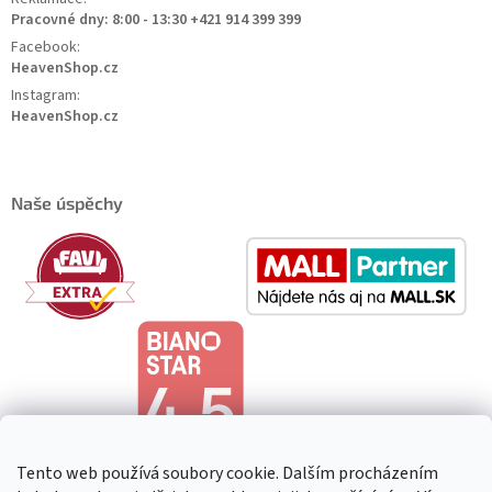
Pracovné dny: 8:00 - 13:30 +421 914 399 399
Facebook:
HeavenShop.cz
Instagram:
HeavenShop.cz
Naše úspěchy
Tento web používá soubory cookie. Dalším procházením