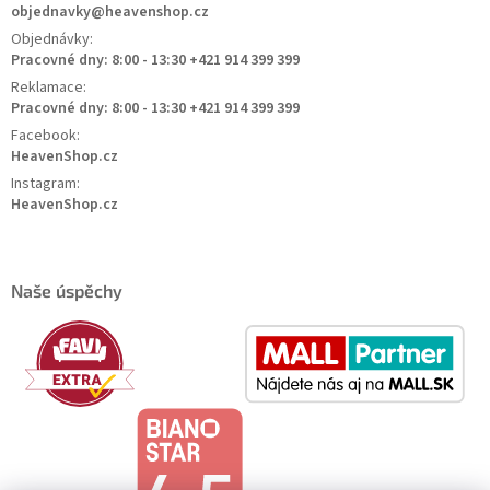
objednavky@heavenshop.cz
Objednávky:
Pracovné dny: 8:00 - 13:30 +421 914 399 399
Reklamace:
Pracovné dny: 8:00 - 13:30 +421 914 399 399
Facebook:
HeavenShop.cz
Instagram:
HeavenShop.cz
Naše úspěchy